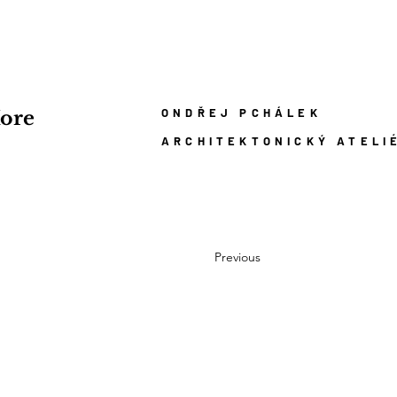
ONDŘEJ PCHÁLEK
ore
ARCHITEKTONICKÝ ATELI
Previous