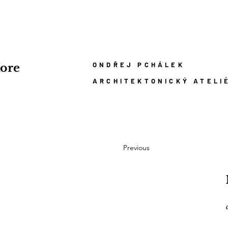
ONDŘEJ PCHÁLEK
ore
ARCHITEKTONICKÝ ATELI
Previous