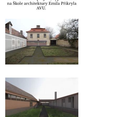
na Škole architektury Emila Přikryla
AVU.