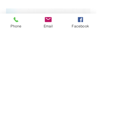
Phone
Email
Facebook